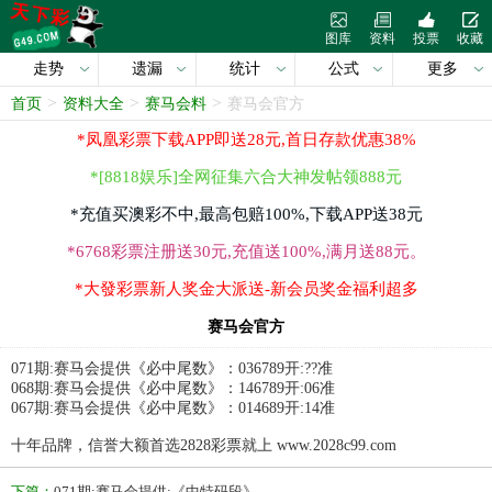
图库
资料
投票
收藏
走势
遗漏
统计
公式
更多
>
>
>
首页
资料大全
赛马会料
赛马会官方
*凤凰彩票下载APP即送28元,首日存款优惠38%
*[8818娱乐]全网征集六合大神发帖领888元
*充值买澳彩不中,最高包赔100%,下载APP送38元
*6768彩票注册送30元,充值送100%,满月送88元。
*大發彩票新人奖金大派送-新会员奖金福利超多
赛马会官方
071期:赛马会提供《必中尾数》：036789开:??准
068期:赛马会提供《必中尾数》：146789开:06准
067期:赛马会提供《必中尾数》：014689开:14准
十年品牌，信誉大额首选2828彩票就上 www.2028c99.com
下篇：
071期:赛马会提供:《中特码段》