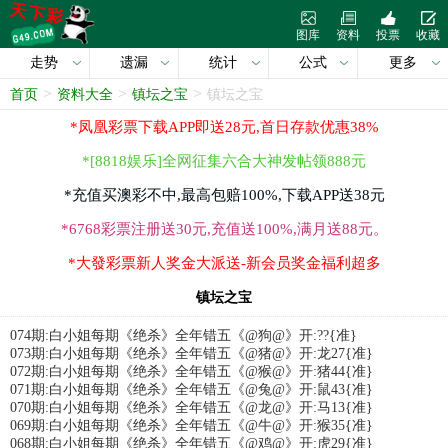
图库
资料
投票
收藏
走势
遗漏
统计
公式
更多
>
>
>
首页
资料大全
镇坛之宝
镇坛之宝
*凤凰彩票下载APP即送28元,首日存款优惠38%
*[8818娱乐]全网征集六合大神发帖领888元
*充值买澳彩不中,最高包赔100%,下载APP送38元
*6768彩票注册送30元,充值送100%,满月送88元。
*大發彩票新人奖金大派送-新会员奖金福利超多
镇坛之宝
074期:白小姐每期《绝杀》全年错五《@狗@》开:??{准}
073期:白小姐每期《绝杀》全年错五《@猪@》开:龙27{准}
072期:白小姐每期《绝杀》全年错五《@猴@》开:猪44{准}
071期:白小姐每期《绝杀》全年错五《@兔@》开:鼠43{准}
070期:白小姐每期《绝杀》全年错五《@龙@》开:马13{准}
069期:白小姐每期《绝杀》全年错五《@牛@》开:猴35{准}
068期:白小姐每期《绝杀》全年错五《@鸡@》开:虎29{准}