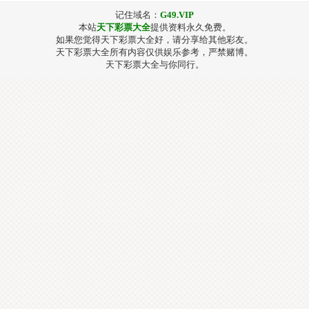
记住域名：
G49.VIP
本站
天下彩票大全
提供资料永久免费。
如果您觉得天下彩票大全好，请分享给其他彩友。
天下彩票大全所有内容仅供娱乐参考，严禁赌博。
天下彩票大全与你同行。